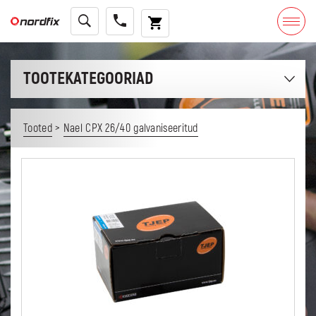
TOOTEKATEGOORIAD
>
Tooted
Nael CPX 26/40 galvaniseeritud