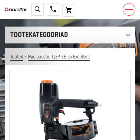
TOOTEKATEGOORIAD
>
Tooted
Naelapüstol TJEP ZE 65 Excellent